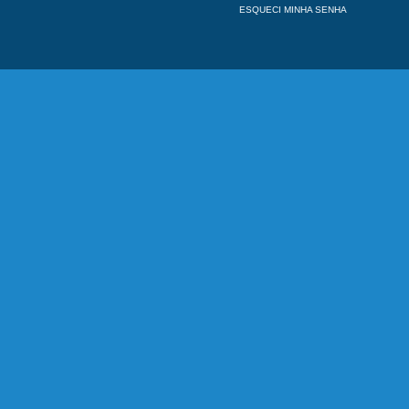
ESQUECI MINHA SENHA